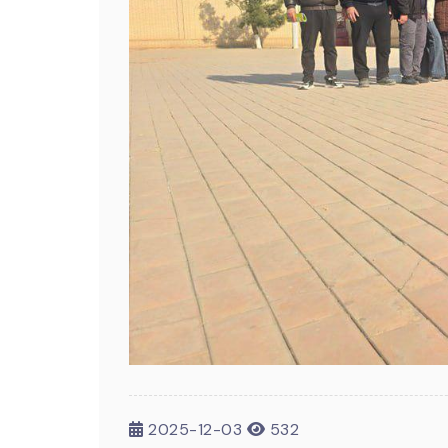
2025-12-03
532